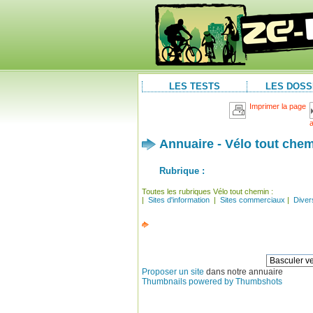
LES TESTS
LES DOSS
Imprimer la page
Annuaire - Vélo tout che
Rubrique :
Toutes les rubriques Vélo tout chemin :
|
Sites d'information
|
Sites commerciaux
|
Diver
Proposer un site
dans notre annuaire
Thumbnails powered by Thumbshots